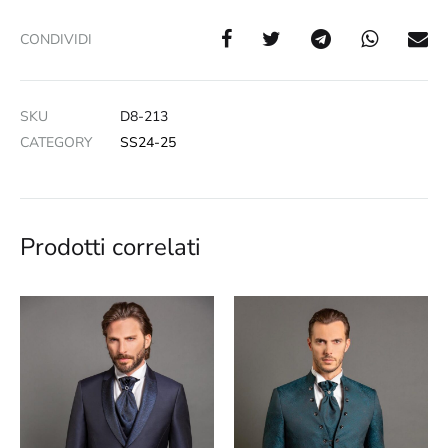
CONDIVIDI
SKU
D8-213
CATEGORY
SS24-25
Prodotti correlati