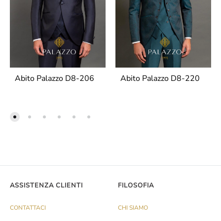
Abito Palazzo D8-206
Abito Palazzo D8-220
ASSISTENZA CLIENTI
FILOSOFIA
CONTATTACI
CHI SIAMO