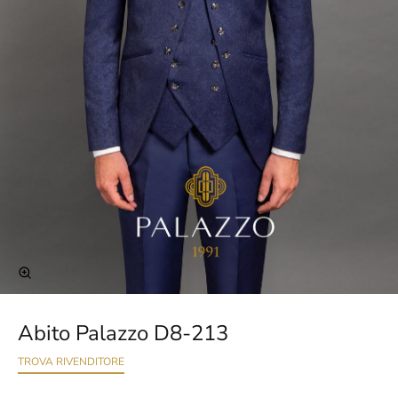
Abito Palazzo D8-213
TROVA RIVENDITORE