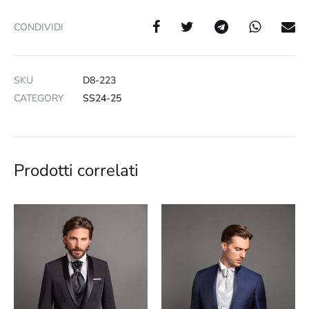
CONDIVIDI
SKU
D8-223
CATEGORY
SS24-25
Prodotti correlati