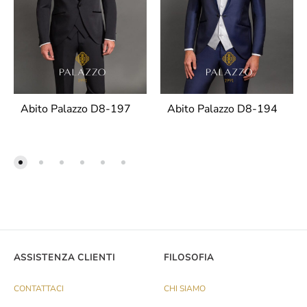
Abito Palazzo D8-197
Abito Palazzo D8-194
ASSISTENZA CLIENTI
FILOSOFIA
CONTATTACI
CHI SIAMO