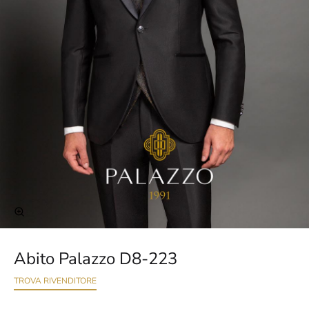
Abito Palazzo D8-223
TROVA RIVENDITORE