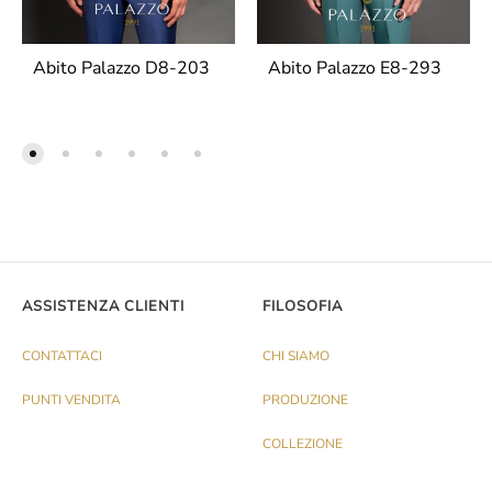
Abito Palazzo D8-203
Abito Palazzo E8-293
ASSISTENZA CLIENTI
FILOSOFIA
CONTATTACI
CHI SIAMO
PUNTI VENDITA
PRODUZIONE
COLLEZIONE