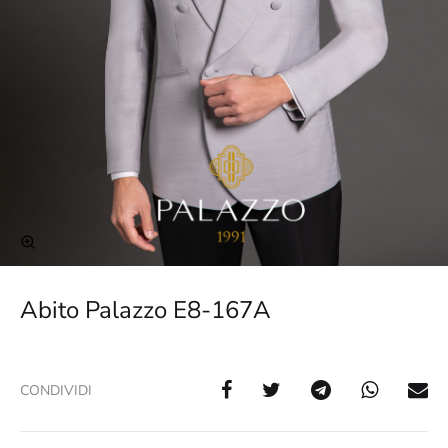
Abito Palazzo E8-167A
CONDIVIDI