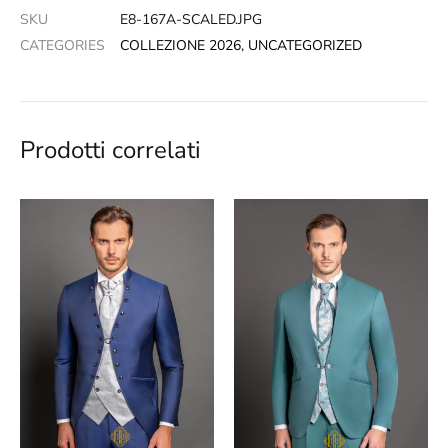
SKU
E8-167A-SCALED.JPG
CATEGORIES
COLLEZIONE 2026
,
UNCATEGORIZED
Prodotti correlati