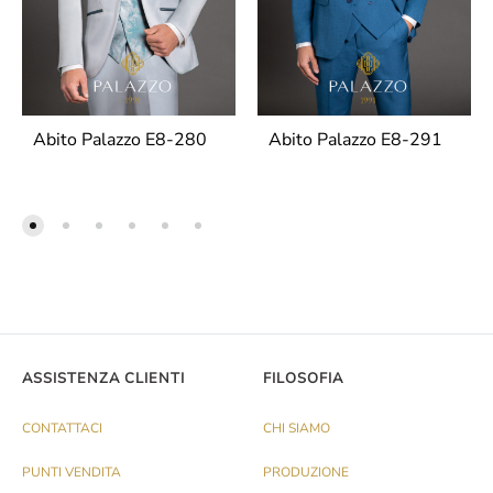
Abito Palazzo E8-280
Abito Palazzo E8-291
ASSISTENZA CLIENTI
FILOSOFIA
CONTATTACI
CHI SIAMO
PUNTI VENDITA
PRODUZIONE