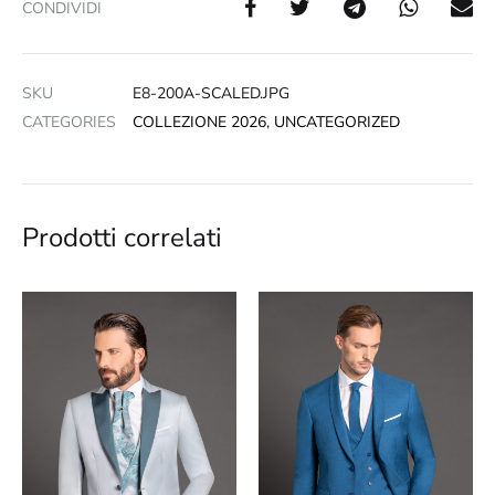
CONDIVIDI
SKU
E8-200A-SCALED.JPG
CATEGORIES
COLLEZIONE 2026
,
UNCATEGORIZED
Prodotti correlati