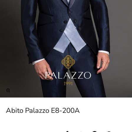
Abito Palazzo E8-200A