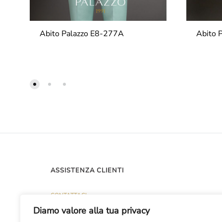
Abito Palazzo E8-277A
Abito 
ASSISTENZA CLIENTI
CONTATTACI
Diamo valore alla tua privacy
PUNTI VENDITA