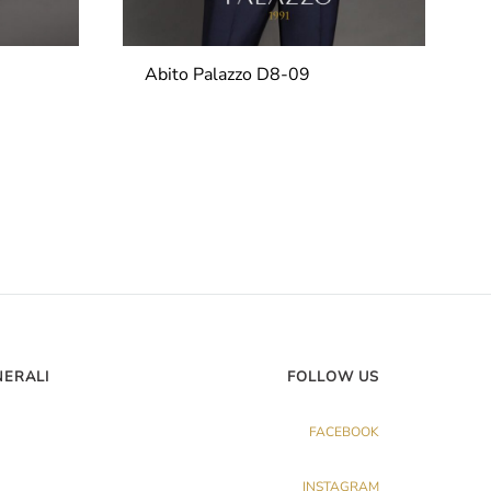
Abito Palazzo D8-09
NERALI
FOLLOW US
FACEBOOK
INSTAGRAM