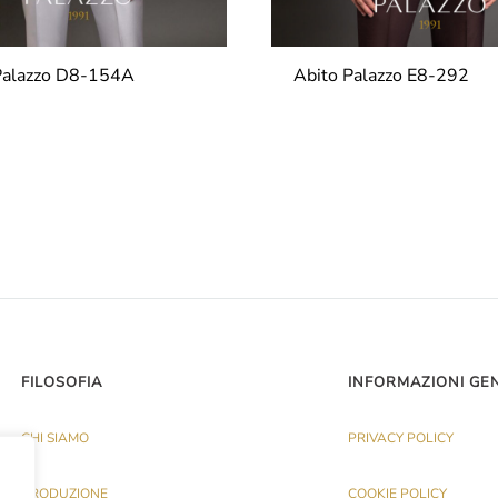
Palazzo D8-154A
Abito Palazzo E8-292
FILOSOFIA
INFORMAZIONI GE
CHI SIAMO
PRIVACY POLICY
PRODUZIONE
COOKIE POLICY