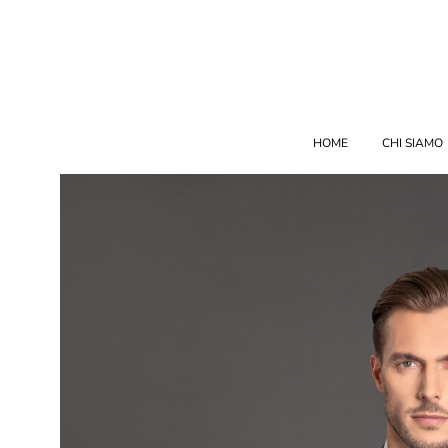
HOME
CHI SIAMO