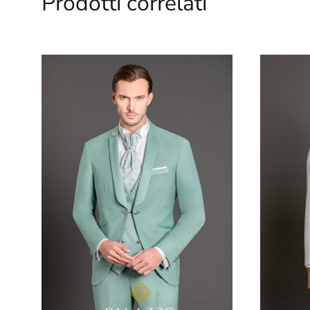
Prodotti correlati