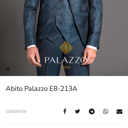
Abito Palazzo E8-213A
CONDIVIDI