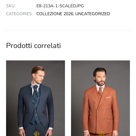
SKU
E8-213A-1-SCALED.JPG
CATEGORIES
COLLEZIONE 2026
,
UNCATEGORIZED
Prodotti correlati