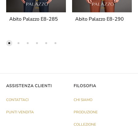
Abito Palazzo E8-285
Abito Palazzo E8-290
ASSISTENZA CLIENTI
FILOSOFIA
CONTATTACI
CHI SIAMO
PUNTI VENDITA
PRODUZIONE
COLLEZIONE