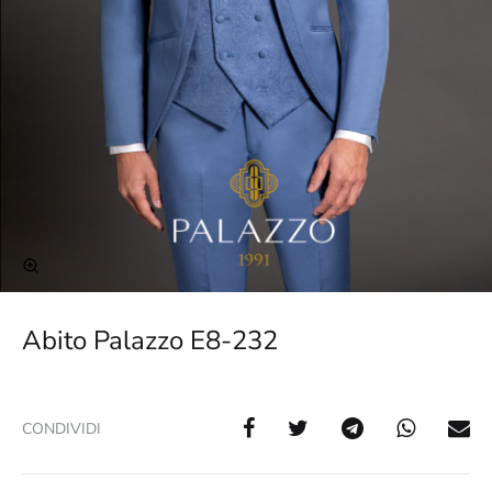
Abito Palazzo E8-232
CONDIVIDI