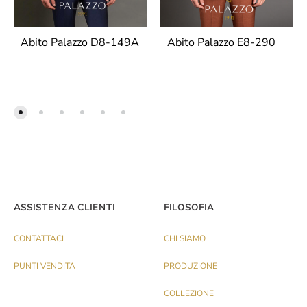
Abito Palazzo D8-149A
Abito Palazzo E8-290
ASSISTENZA CLIENTI
FILOSOFIA
CONTATTACI
CHI SIAMO
PUNTI VENDITA
PRODUZIONE
COLLEZIONE