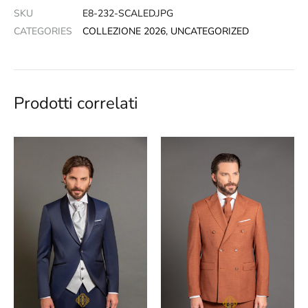
SKU
E8-232-SCALED.JPG
CATEGORIES
COLLEZIONE 2026
,
UNCATEGORIZED
Prodotti correlati