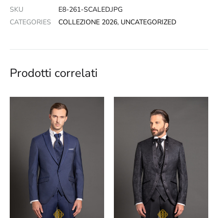
SKU
E8-261-SCALED.JPG
CATEGORIES
COLLEZIONE 2026
,
UNCATEGORIZED
Prodotti correlati