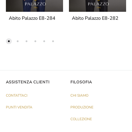
Abito Palazzo E8-284
Abito Palazzo E8-282
ASSISTENZA CLIENTI
FILOSOFIA
CONTATTACI
CHI SIAMO
PUNTI VENDITA
PRODUZIONE
COLLEZIONE