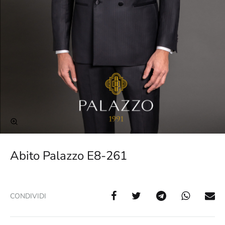
Abito Palazzo E8-261
CONDIVIDI