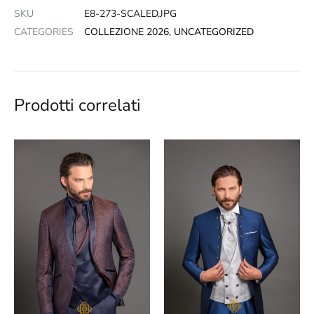
SKU
E8-273-SCALED.JPG
CATEGORIES
COLLEZIONE 2026
,
UNCATEGORIZED
Prodotti correlati