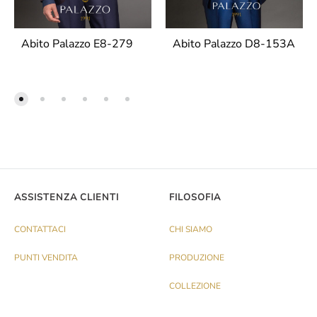
Abito Palazzo E8-279
Abito Palazzo D8-153A
ASSISTENZA CLIENTI
FILOSOFIA
CONTATTACI
CHI SIAMO
PUNTI VENDITA
PRODUZIONE
COLLEZIONE