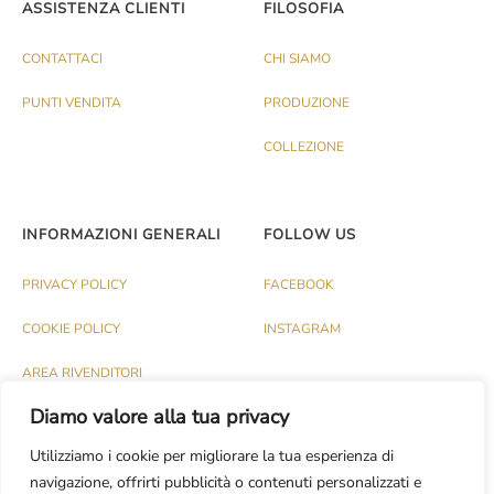
ASSISTENZA CLIENTI
FILOSOFIA
CONTATTACI
CHI SIAMO
PUNTI VENDITA
PRODUZIONE
COLLEZIONE
INFORMAZIONI GENERALI
FOLLOW US
PRIVACY POLICY
FACEBOOK
COOKIE POLICY
INSTAGRAM
AREA RIVENDITORI
Diamo valore alla tua privacy
Utilizziamo i cookie per migliorare la tua esperienza di
navigazione, offrirti pubblicità o contenuti personalizzati e