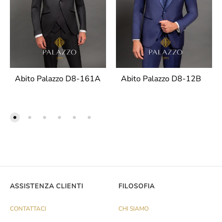
Abito Palazzo D8-161A
Abito Palazzo D8-12B
ASSISTENZA CLIENTI
FILOSOFIA
CONTATTACI
CHI SIAMO