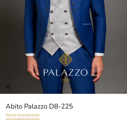
Abito Palazzo D8-225
TROVA RIVENDITORE