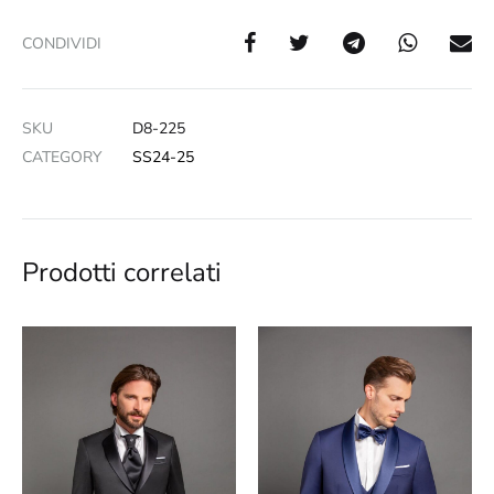
CONDIVIDI
SKU
D8-225
CATEGORY
SS24-25
Prodotti correlati