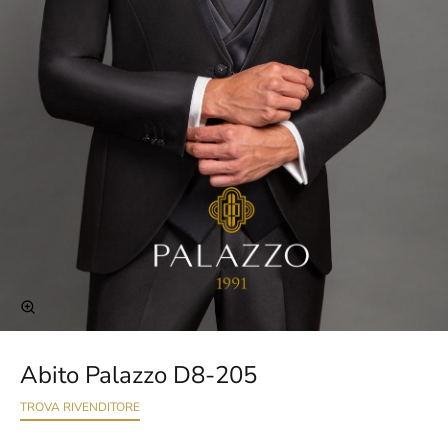
Abito Palazzo D8-205
TROVA RIVENDITORE