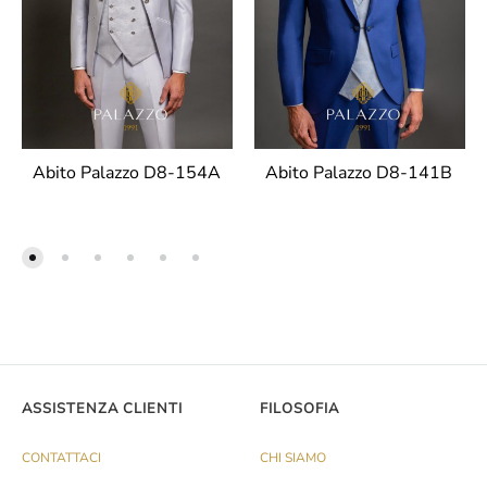
Abito Palazzo D8-154A
Abito Palazzo D8-141B
ASSISTENZA CLIENTI
FILOSOFIA
CONTATTACI
CHI SIAMO