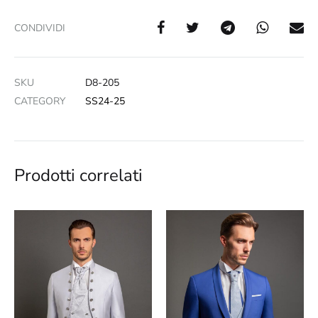
CONDIVIDI
SKU
D8-205
CATEGORY
SS24-25
Prodotti correlati