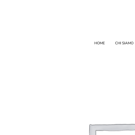
HOME
CHI SIAMO