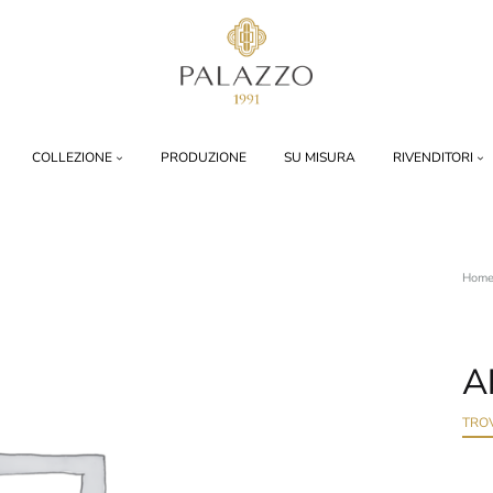
Palazzo
1991
COLLEZIONE
PRODUZIONE
SU MISURA
RIVENDITORI
Hom
A
TRO