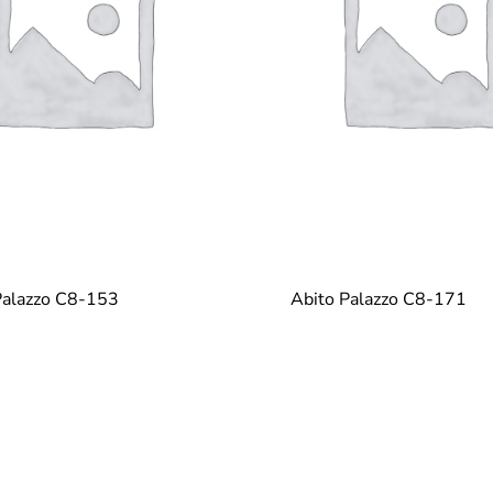
Palazzo C8-153
Abito Palazzo C8-171