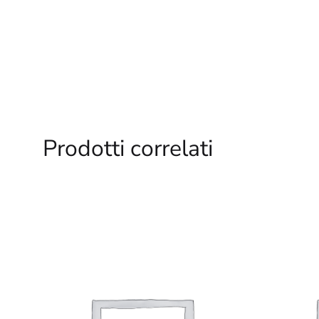
Prodotti correlati