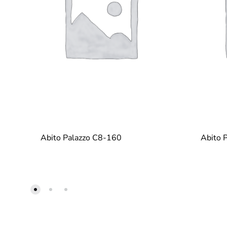
Abito Palazzo C8-160
Abito 