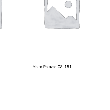
Abito Palazzo C8-151