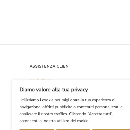
ASSISTENZA CLIENTI
CONTATTACI
Diamo valore alla tua privacy
PUNTI VENDITA
Utilizziamo i cookie per migliorare la tua esperienza di
navigazione, offrirti pubblicità o contenuti personalizzati e
analizzare il nostro traffico. Cliccando “Accetta tutti”,
acconsenti al nostro utilizzo dei cookie.