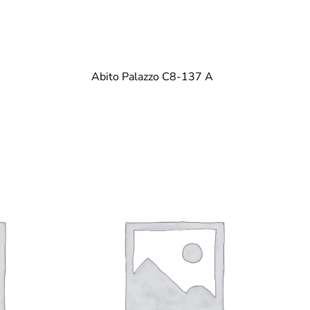
Abito Palazzo C8-137 A