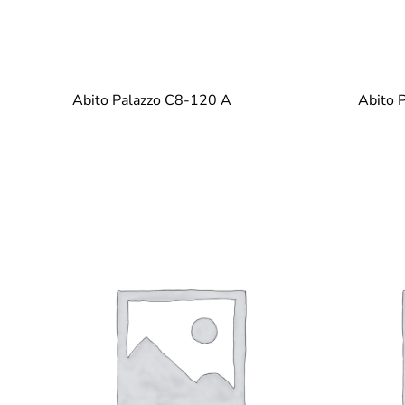
Abito Palazzo C8-120 A
Abito 