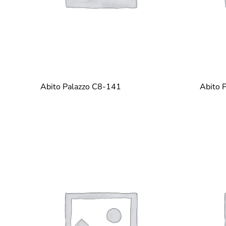
Abito Palazzo C8-141
Abito 