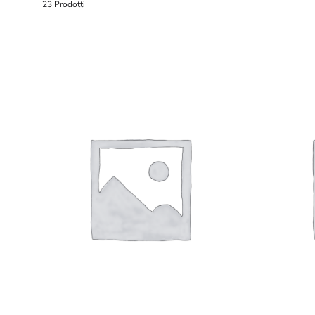
23 Prodotti