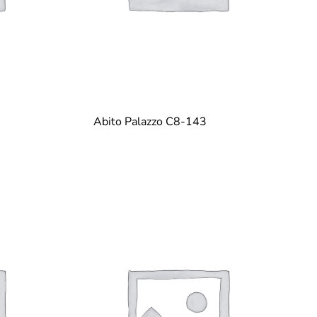
Abito Palazzo C8-143