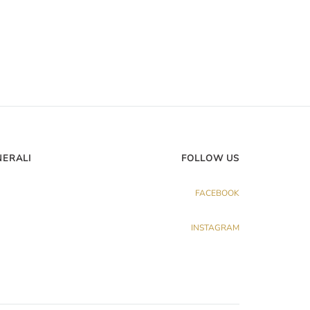
NERALI
FOLLOW US
FACEBOOK
INSTAGRAM