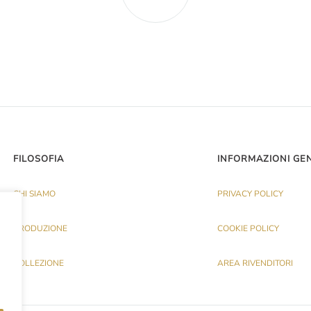
FILOSOFIA
INFORMAZIONI GE
CHI SIAMO
PRIVACY POLICY
PRODUZIONE
COOKIE POLICY
COLLEZIONE
AREA RIVENDITORI