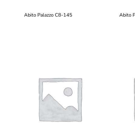
Abito Palazzo C8-145
Abito 