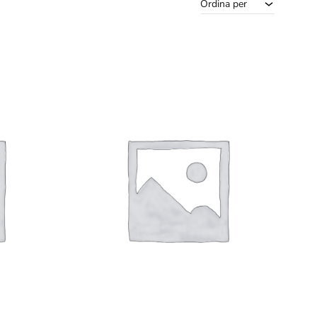
Ordina per