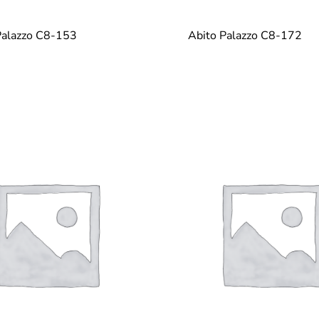
Palazzo C8-153
Abito Palazzo C8-172