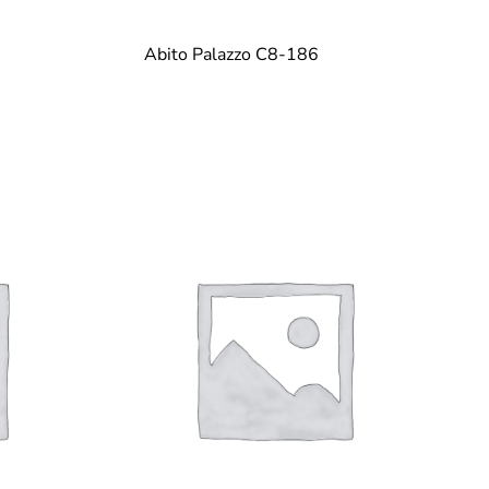
Abito Palazzo C8-186