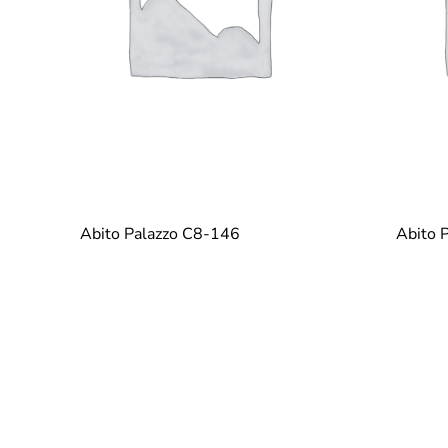
Abito Palazzo C8-146
Abito 