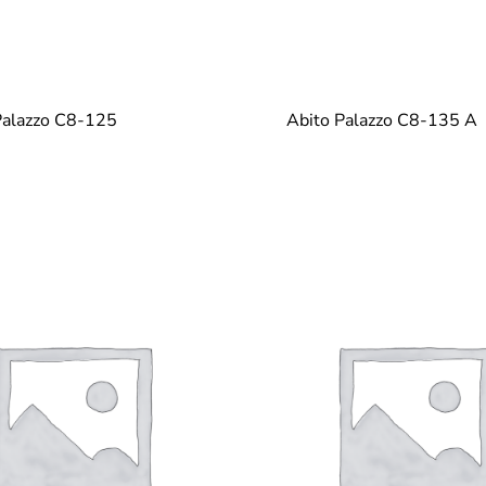
Palazzo C8-125
Abito Palazzo C8-135 A