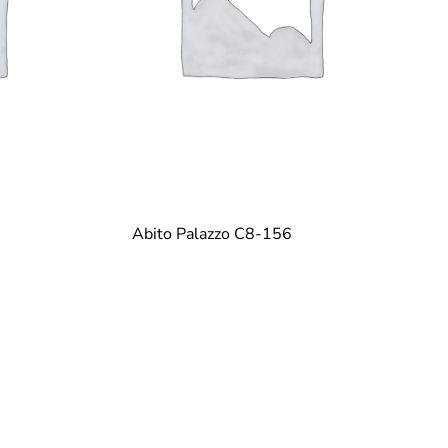
Abito Palazzo C8-156