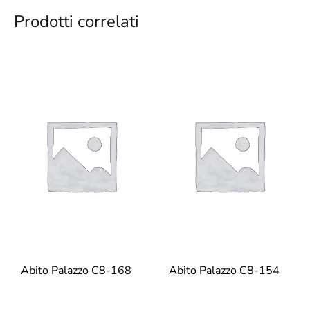
Prodotti correlati
Abito Palazzo C8-168
Abito Palazzo C8-154