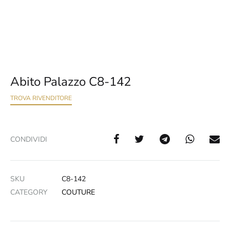
Abito Palazzo C8-142
TROVA RIVENDITORE
CONDIVIDI
SKU
C8-142
CATEGORY
COUTURE