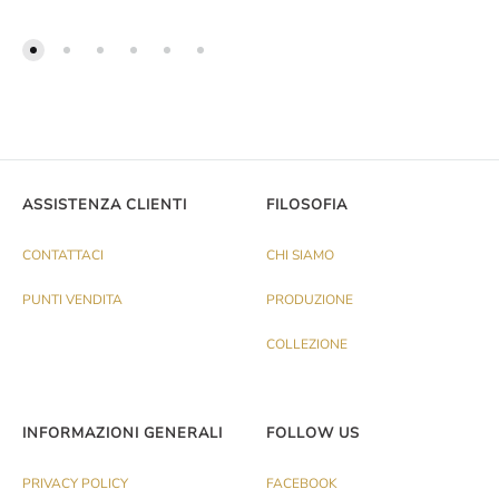
ASSISTENZA CLIENTI
FILOSOFIA
CONTATTACI
CHI SIAMO
PUNTI VENDITA
PRODUZIONE
COLLEZIONE
INFORMAZIONI GENERALI
FOLLOW US
PRIVACY POLICY
FACEBOOK