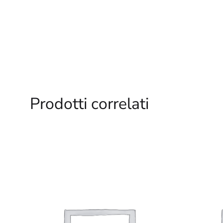
Prodotti correlati