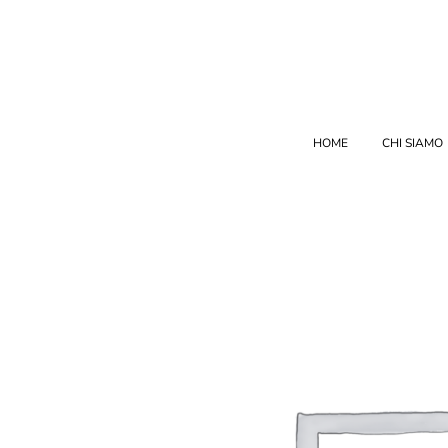
HOME
CHI SIAMO