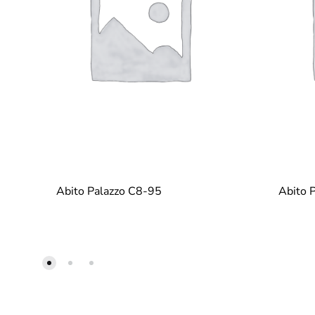
Abito Palazzo C8-95
Abito 