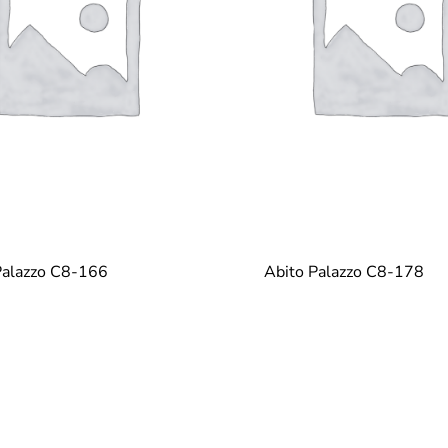
Palazzo C8-166
Abito Palazzo C8-178