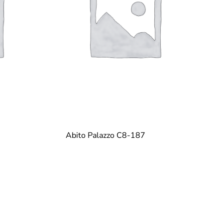
Abito Palazzo C8-187