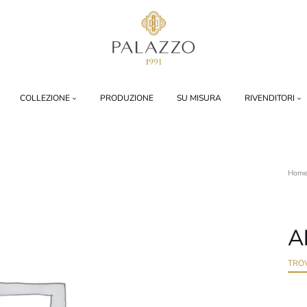
Palazzo
1991
COLLEZIONE
PRODUZIONE
SU MISURA
RIVENDITORI
Hom
A
TRO