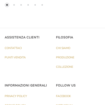
ASSISTENZA CLIENTI
FILOSOFIA
CONTATTACI
CHI SIAMO
PUNTI VENDITA
PRODUZIONE
COLLEZIONE
INFORMAZIONI GENERALI
FOLLOW US
PRIVACY POLICY
FACEBOOK