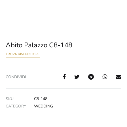
Abito Palazzo C8-148
TROVA RIVENDITORE
CONDIVIDI
SKU
C8-148
CATEGORY
WEDDING