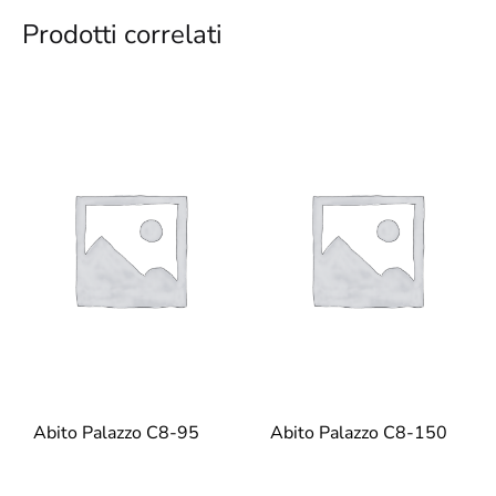
Prodotti correlati
Abito Palazzo C8-95
Abito Palazzo C8-150